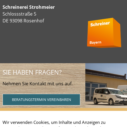
Schreinerei Strohmeier
Schlossstraße 5
DE 93098 Rosenhof
SIE HABEN FRAGEN?
Nehmen Sie Kontakt mit uns auf.
BERATUNGSTERMIN VEREINBAREN
Wir verwenden Cookies, um Inhalte und Anzeigen zu