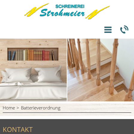
Home
Batterieverordnung
KONTAKT