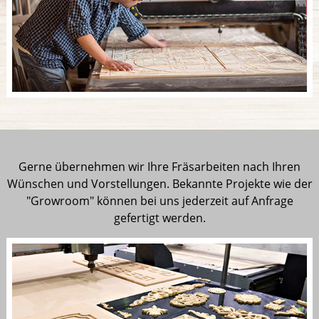
Gerne übernehmen wir Ihre Fräsarbeiten nach Ihren
Wünschen und Vorstellungen. Bekannte Projekte wie der
"Growroom" können bei uns jederzeit auf Anfrage
gefertigt werden.