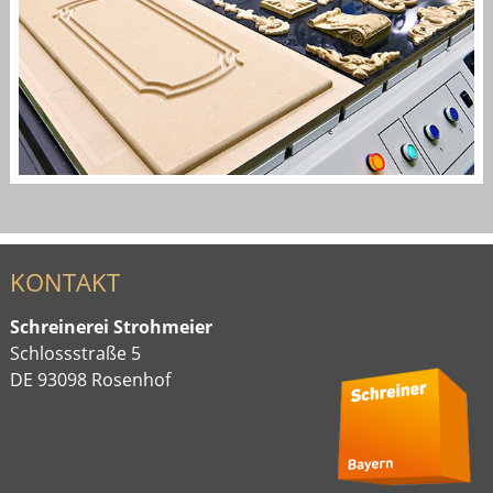
KONTAKT
Schreinerei Strohmeier
Schlossstraße 5
DE 93098 Rosenhof