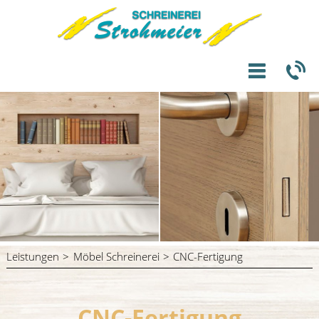
Leistungen
Möbel Schreinerei
CNC-Fertigung
CNC-Fertigung