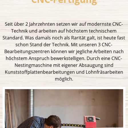
Seit über 2 Jahrzehnten setzen wir auf modernste CNC-
Technik und arbeiten auf höchstem technischem
Standard. Was damals noch als Rarität galt, ist heute fast
schon Stand der Technik. Mit unseren 3 CNC-
Bearbeitungszentren können wir jegliche Arbeiten nach
höchstem Anspruch bewerkstelligen. Durch eine CNC-
Nestingmaschine mit eigener Absaugung sind
Kunststoffplattenbearbeitungen und Lohnfräsarbeiten
möglich.