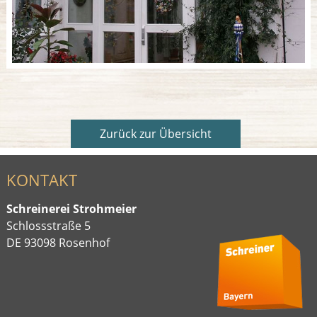
Zurück zur Übersicht
KONTAKT
Schreinerei Strohmeier
Schlossstraße 5
DE 93098 Rosenhof