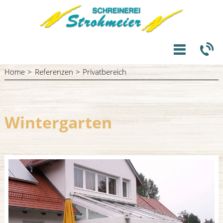
Home
Referenzen
Privatbereich
Wintergarten